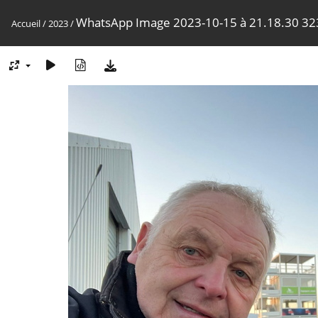
WhatsApp Image 2023-10-15 à 21.18.30 32
Accueil
/
2023
/