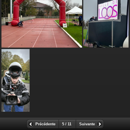
Précédente
5 / 11
Suivante