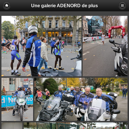
Une galerie ADENORD de plus